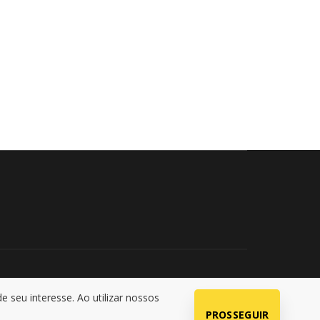
seu interesse. Ao utilizar nossos
ados
PROSSEGUIR