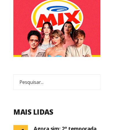
MAIS LIDAS
Agora sim: 2ª temporada