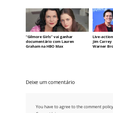
“Gilmore Girls” vai ganhar
Live-actio
documentário com Lauren
Jim Carrey 
Graham na HBO Max
Warner Bro
Deixe um comentário
You have to agree to the comment policy