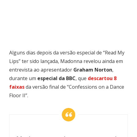
Alguns dias depois da versão especial de “Read My
Lips” ter sido lançada, Madonna revelou ainda em
entrevista ao apresentador
Graham Norton
,
durante um
especial da BBC
, que
descartou 8
faixas
da versão final de “Confessions on a Dance
Floor II”.