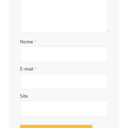
Nome
*
E-mail
*
Site