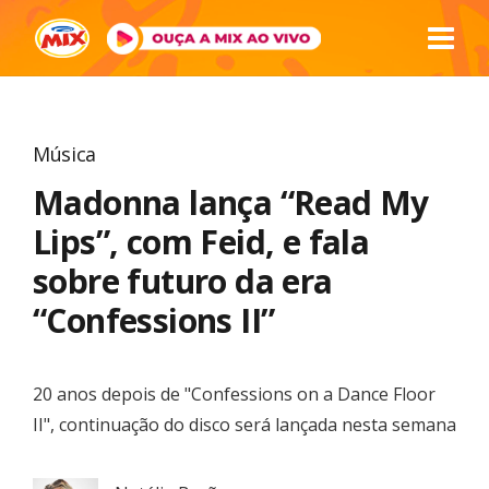
Música
Madonna lança “Read My
Lips”, com Feid, e fala
sobre futuro da era
“Confessions II”
20 anos depois de "Confessions on a Dance Floor
II", continuação do disco será lançada nesta semana