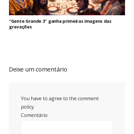
“Gente Grande 3” ganha primeiras imagens das
gravações
Deixe um comentário
You have to agree to the comment
policy.
Comentário