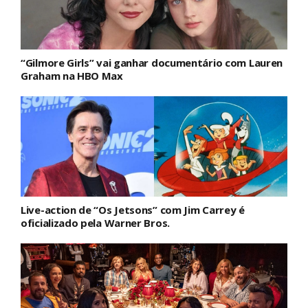
“Gilmore Girls” vai ganhar documentário com Lauren
Graham na HBO Max
Live-action de “Os Jetsons” com Jim Carrey é
oficializado pela Warner Bros.