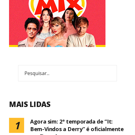
MAIS LIDAS
Agora sim: 2ª temporada de “It:
1
Bem-Vindos a Derry” é oficialmente