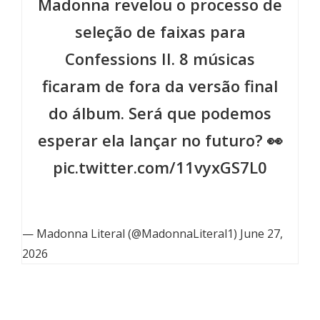
Madonna revelou o processo de
seleção de faixas para
Confessions II. 8 músicas
ficaram de fora da versão final
do álbum. Será que podemos
esperar ela lançar no futuro? 👀
pic.twitter.com/11vyxGS7L0
— Madonna Literal (@MadonnaLiteral1)
June 27,
2026