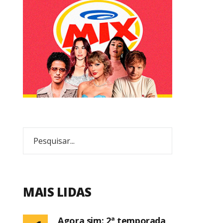
MAIS LIDAS
Agora sim: 2ª temporada