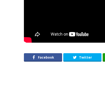
Facebook
Twitter