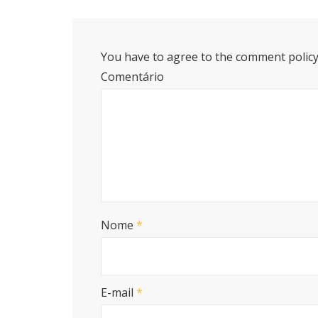
You have to agree to the comment policy
Comentário
Nome
*
E-mail
*