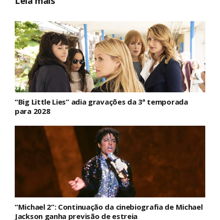
Leia mais
“Big Little Lies” adia gravações da 3ª temporada
para 2028
“Michael 2”: Continuação da cinebiografia de Michael
Jackson ganha previsão de estreia