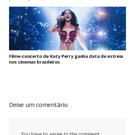
Filme-concerto de Katy Perry ganha data de estreia
nos cinemas brasileiros
Deixe um comentário
You have to agree to the comment