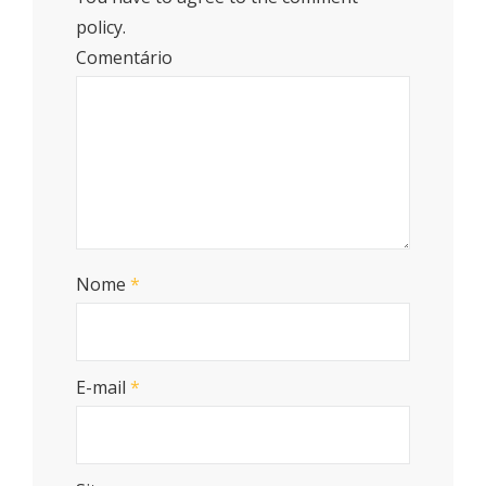
policy.
Comentário
Nome
*
E-mail
*