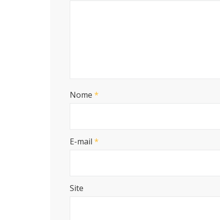
Nome
*
E-mail
*
Site