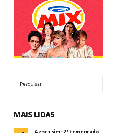
MAIS LIDAS
Agora sim: 2ª temporada