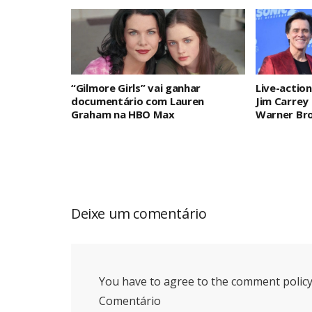
“Gilmore Girls” vai ganhar
Live-actio
documentário com Lauren
Jim Carrey 
Graham na HBO Max
Warner Bro
Deixe um comentário
You have to agree to the comment policy
Comentário