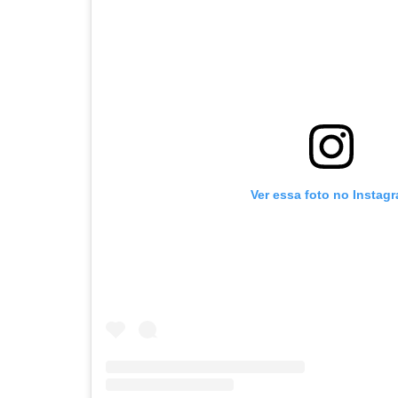
Ver essa foto no Instag