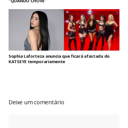
“QUANDO CHOVE”
Sophia Laforteza anuncia que ficará afastada do
KATSEYE temporariamente
Deixe um comentário