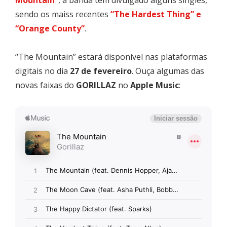
sendo os maiss recentes
“The Hardest Thing” e
“Orange County”
.
“The Mountain” estará disponível nas plataformas
digitais no dia
27 de fevereiro
. Ouça algumas das
novas faixas do
GORILLAZ
no
Apple Music
: