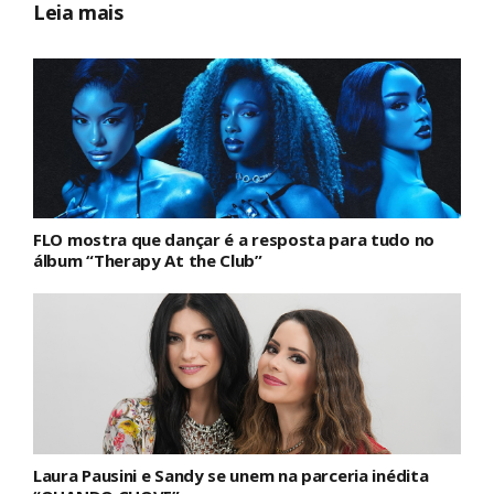
Leia mais
FLO mostra que dançar é a resposta para tudo no
álbum “Therapy At the Club”
Laura Pausini e Sandy se unem na parceria inédita