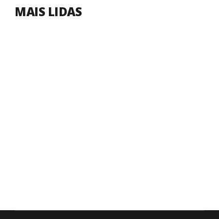
MAIS LIDAS