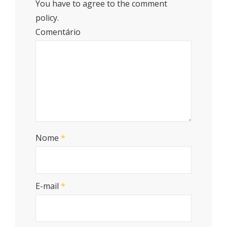
You have to agree to the comment
policy.
Comentário
Nome
*
E-mail
*