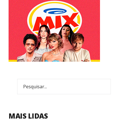
MAIS LIDAS