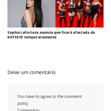
Sophia Laforteza anuncia que ficará afastada do
KATSEYE temporariamente
Deixe um comentário
You have to agree to the comment
policy.
Comentário