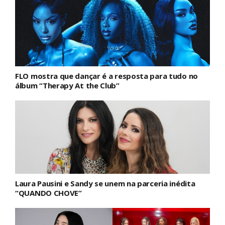
FLO mostra que dançar é a resposta para tudo no
álbum “Therapy At the Club”
Laura Pausini e Sandy se unem na parceria inédita
“QUANDO CHOVE”