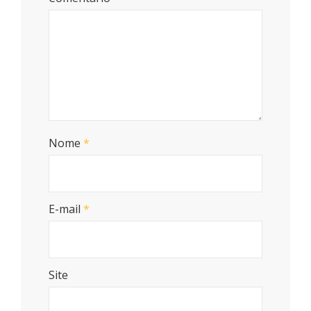
Nome
*
E-mail
*
Site