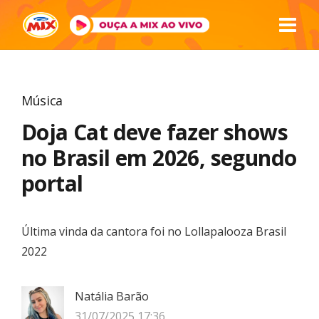
Música
Doja Cat deve fazer shows
no Brasil em 2026, segundo
portal
Última vinda da cantora foi no Lollapalooza Brasil
2022
Natália Barão
31/07/2025 17:36