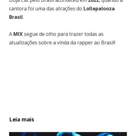
cantora foi uma das atrações do
Lollapalooza
Brasil
.
A
MIX
segue de olho para trazer todas as
atualizações sobre a vinda da rapper ao Brasil!
Leia mais