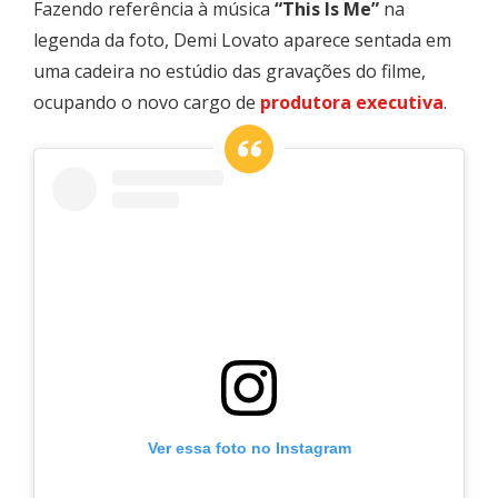
Fazendo referência à música
“This Is Me”
na
legenda da foto, Demi Lovato aparece sentada em
uma cadeira no estúdio das gravações do filme,
ocupando o novo cargo de
produtora executiva
.
Ver essa foto no Instagram