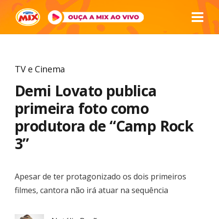
TV e Cinema
Demi Lovato publica
primeira foto como
produtora de “Camp Rock
3”
Apesar de ter protagonizado os dois primeiros
filmes, cantora não irá atuar na sequência