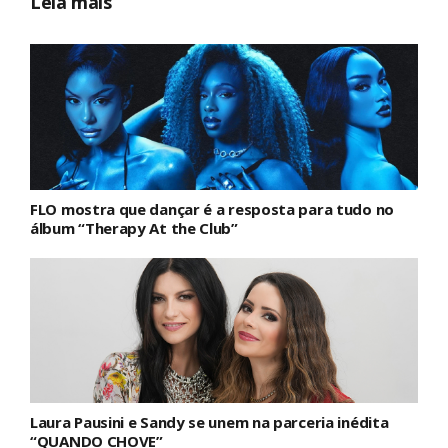
Leia mais
FLO mostra que dançar é a resposta para tudo no
álbum “Therapy At the Club”
Laura Pausini e Sandy se unem na parceria inédita
“QUANDO CHOVE”