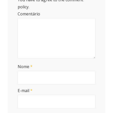
policy.
Comentário
Nome
*
E-mail
*