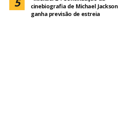
5
cinebiografia de Michael Jackson
ganha previsão de estreia