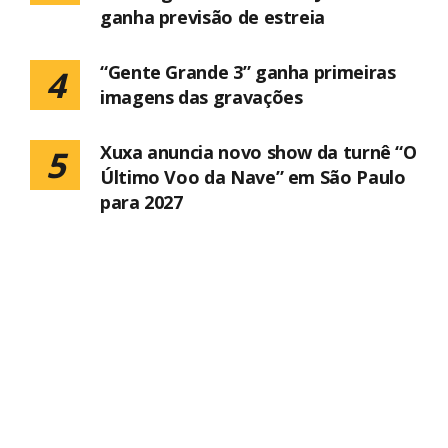
ganha previsão de estreia
“Gente Grande 3” ganha primeiras
4
imagens das gravações
Xuxa anuncia novo show da turnê “O
5
Último Voo da Nave” em São Paulo
para 2027