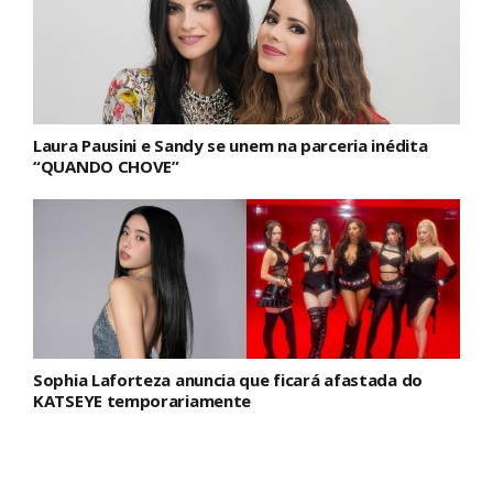
Laura Pausini e Sandy se unem na parceria inédita
“QUANDO CHOVE”
Sophia Laforteza anuncia que ficará afastada do
KATSEYE temporariamente