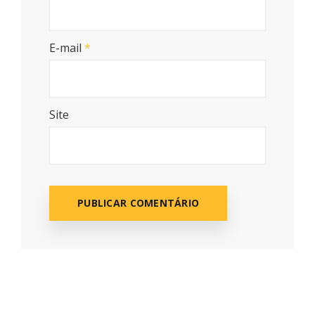
E-mail
*
Site