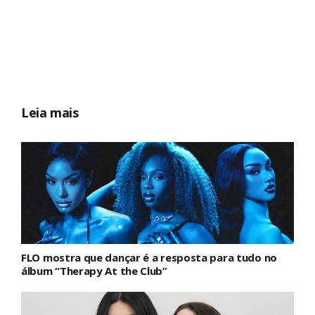
Leia mais
FLO mostra que dançar é a resposta para tudo no
álbum “Therapy At the Club”