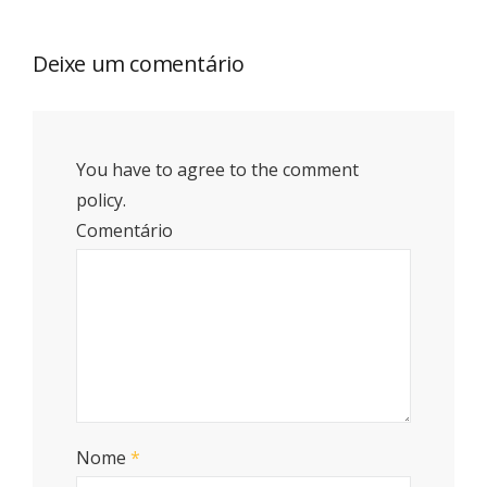
Deixe um comentário
You have to agree to the comment
policy.
Comentário
Nome
*