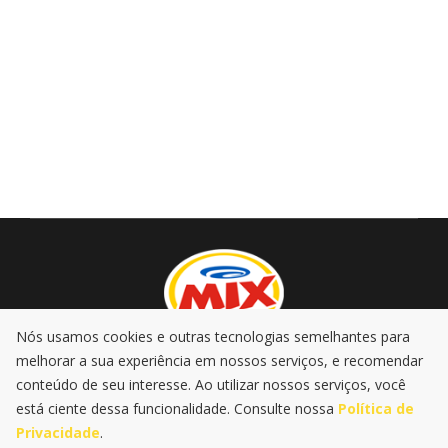
Nós usamos cookies e outras tecnologias semelhantes para
melhorar a sua experiência em nossos serviços, e recomendar
AO VIVO
PROMOÇÕES
PODCASTS
MÚSICA
conteúdo de seu interesse. Ao utilizar nossos serviços, você
NOTÍCIAS
está ciente dessa funcionalidade. Consulte nossa
Política de
Privacidade
.