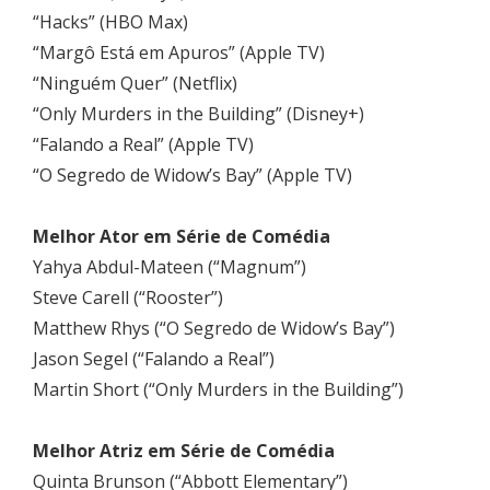
“Hacks” (HBO Max)
“Margô Está em Apuros” (Apple TV)
“Ninguém Quer” (Netflix)
“Only Murders in the Building” (Disney+)
“Falando a Real” (Apple TV)
“O Segredo de Widow’s Bay” (Apple TV)
Melhor Ator em Série de Comédia
Yahya Abdul-Mateen (“Magnum”)
Steve Carell (“Rooster”)
Matthew Rhys (“O Segredo de Widow’s Bay”)
Jason Segel (“Falando a Real”)
Martin Short (“Only Murders in the Building”)
Melhor Atriz em Série de Comédia
Quinta Brunson (“Abbott Elementary”)