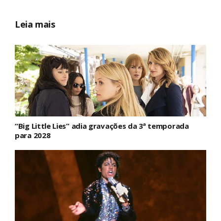
Leia mais
“Big Little Lies” adia gravações da 3ª temporada
para 2028