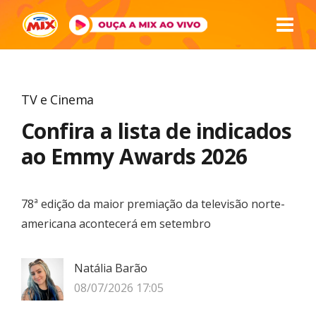
TV e Cinema
Confira a lista de indicados
ao Emmy Awards 2026
78ª edição da maior premiação da televisão norte-
americana acontecerá em setembro
Natália Barão
08/07/2026 17:05