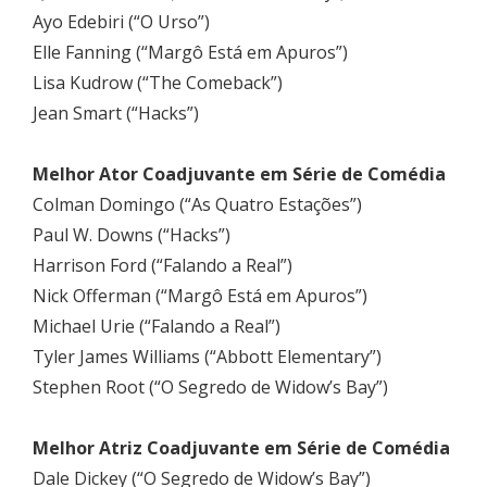
Ayo Edebiri (“O Urso”)
Elle Fanning (“Margô Está em Apuros”)
Lisa Kudrow (“The Comeback”)
Jean Smart (“Hacks”)
Melhor Ator Coadjuvante em Série de Comédia
Colman Domingo (“As Quatro Estações”)
Paul W. Downs (“Hacks”)
Harrison Ford (“Falando a Real”)
Nick Offerman (“Margô Está em Apuros”)
Michael Urie (“Falando a Real”)
Tyler James Williams (“Abbott Elementary”)
Stephen Root (“O Segredo de Widow’s Bay”)
Melhor Atriz Coadjuvante em Série de Comédia
Dale Dickey (“O Segredo de Widow’s Bay”)