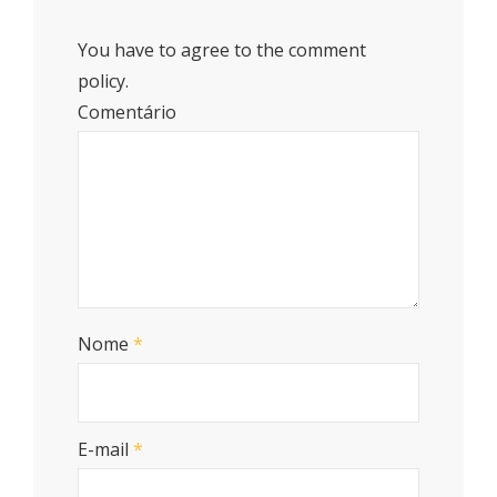
You have to agree to the comment
policy.
Comentário
Nome
*
E-mail
*