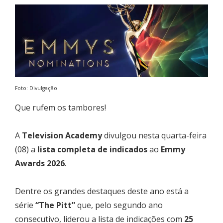
Foto: Divulgação
Que rufem os tambores!
A
Television Academy
divulgou nesta quarta-feira
(08) a
lista completa de indicados
ao
Emmy
Awards 2026
.
Dentre os grandes destaques deste ano está a
série
“The Pitt”
que, pelo segundo ano
consecutivo, liderou a lista de indicações com
25