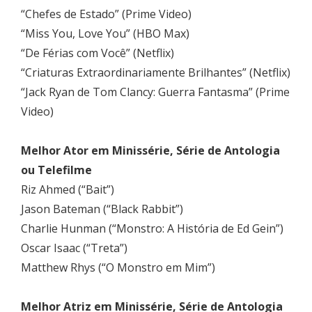
“Chefes de Estado” (Prime Video)
“Miss You, Love You” (HBO Max)
“De Férias com Você” (Netflix)
“Criaturas Extraordinariamente Brilhantes” (Netflix)
“Jack Ryan de Tom Clancy: Guerra Fantasma” (Prime
Video)
Melhor Ator em Minissérie, Série de Antologia
ou Telefilme
Riz Ahmed (“Bait”)
Jason Bateman (“Black Rabbit”)
Charlie Hunman (“Monstro: A História de Ed Gein”)
Oscar Isaac (“Treta”)
Matthew Rhys (“O Monstro em Mim”)
Melhor Atriz em Minissérie, Série de Antologia