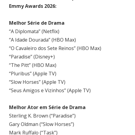
Emmy Awards 2026:
Melhor Série de Drama
“A Diplomata” (Netflix)
“A Idade Dourada” (HBO Max)
“O Cavaleiro dos Sete Reinos” (HBO Max)
“Paradise” (Disney+)
“The Pitt” (HBO Max)
“Pluribus” (Apple TV)
“Slow Horses” (Apple TV)
“Seus Amigos e Vizinhos” (Apple TV)
Melhor Ator em Série de Drama
Sterling K. Brown (“Paradise”)
Gary Oldman (“Slow Horses”)
Mark Ruffalo (“Task”)