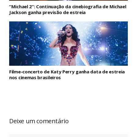
“Michael 2”: Continuação da cinebiografia de Michael
Jackson ganha previsão de estreia
Filme-concerto de Katy Perry ganha data de estreia
nos cinemas brasileiros
Deixe um comentário