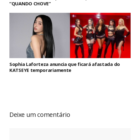
“QUANDO CHOVE”
Sophia Laforteza anuncia que ficará afastada do
KATSEYE temporariamente
Deixe um comentário