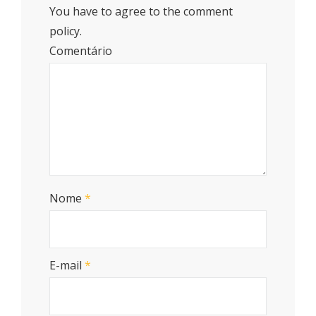
You have to agree to the comment
policy.
Comentário
Nome
*
E-mail
*