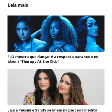
Leia mais
FLO mostra que dançar é a resposta para tudo no
álbum “Therapy At the Club”
Laura Pausini e Sandy se unem na parceria inédita