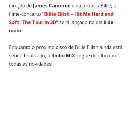
direção de
James Cameron
e da própria Billie, o
filme-concerto
“Billie Eilish – Hit Me Hard and
Soft: The Tour in 3D”
será lançado no dia
8 de
maio
.
Enquanto o próximo disco de Billie Eilish ainda está
sendo finalizado, a
Rádio MIX
segue de olho em
todas as novidades!