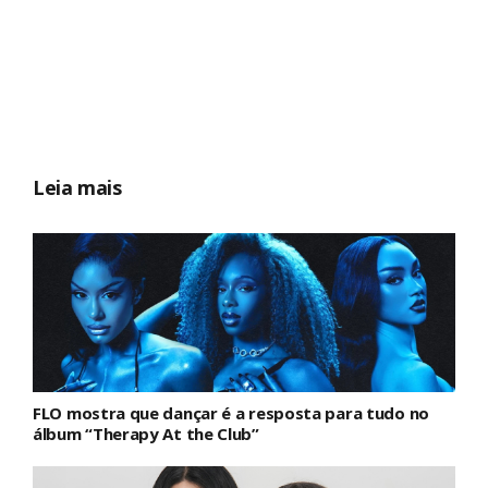
Leia mais
FLO mostra que dançar é a resposta para tudo no
álbum “Therapy At the Club”