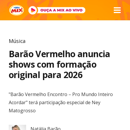
Música
Barão Vermelho anuncia
shows com formação
original para 2026
"Barão Vermelho Encontro – Pro Mundo Inteiro
Acordar" terá participação especial de Ney
Matogrosso
Natália Barão