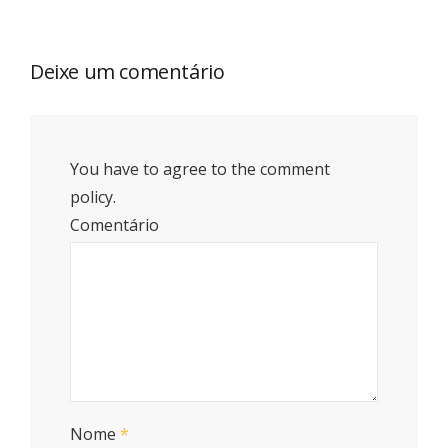
Deixe um comentário
You have to agree to the comment
policy.
Comentário
Nome
*