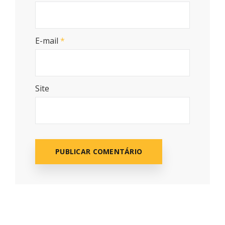
E-mail
*
Site