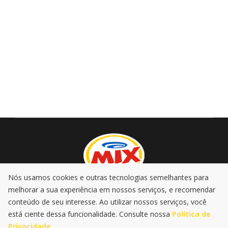
Nós usamos cookies e outras tecnologias semelhantes para
melhorar a sua experiência em nossos serviços, e recomendar
AO VIVO
PROMOÇÕES
PODCASTS
MÚSICA
conteúdo de seu interesse. Ao utilizar nossos serviços, você
NOTÍCIAS
está ciente dessa funcionalidade. Consulte nossa
Política de
Privacidade
.