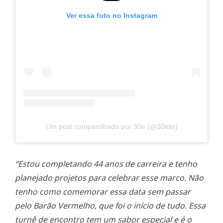
Ver essa foto no Instagram
Um post compartilhado por 30e (@30ebr)
“Estou completando 44 anos de carreira e tenho
planejado projetos para celebrar esse marco. Não
tenho como comemorar essa data sem passar
pelo Barão Vermelho, que foi o início de tudo. Essa
turnê de encontro tem um sabor especial e é o