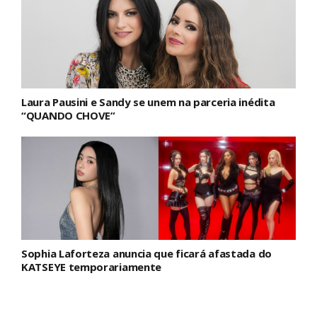
Laura Pausini e Sandy se unem na parceria inédita
“QUANDO CHOVE”
Sophia Laforteza anuncia que ficará afastada do
KATSEYE temporariamente