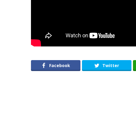
Facebook
Twitter