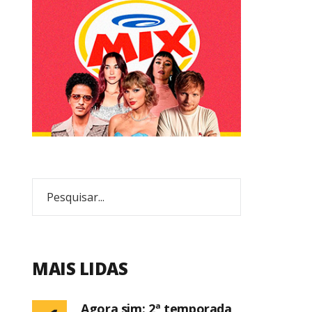
MAIS LIDAS
Agora sim: 2ª temporada