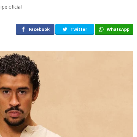
pe oficial
Facebook
Twitter
WhatsApp