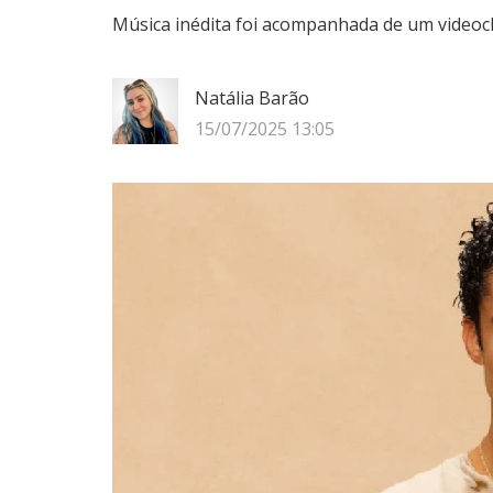
Música inédita foi acompanhada de um videocli
Natália Barão
15/07/2025 13:05