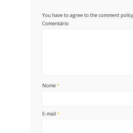
You have to agree to the comment policy
Comentário
Nome
*
E-mail
*