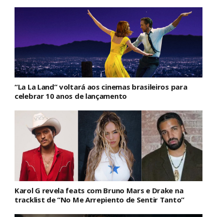
“La La Land” voltará aos cinemas brasileiros para
celebrar 10 anos de lançamento
Karol G revela feats com Bruno Mars e Drake na
tracklist de “No Me Arrepiento de Sentir Tanto”