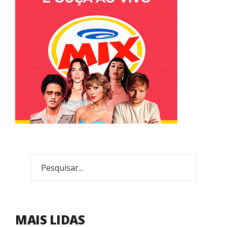
MAIS LIDAS