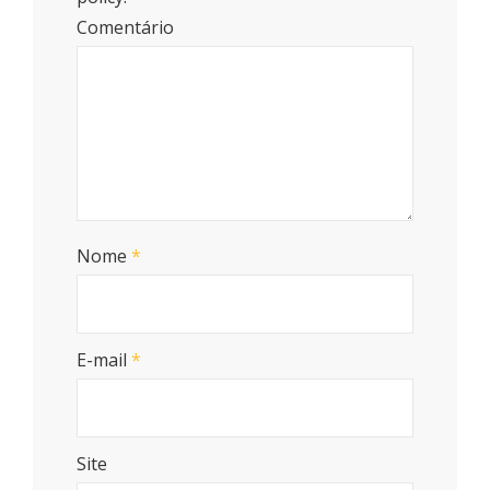
Comentário
Nome
*
E-mail
*
Site