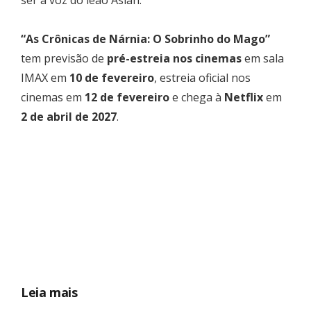
“As Crônicas de Nárnia: O Sobrinho do Mago”
tem previsão de
pré-estreia nos cinemas
em sala
IMAX em
10 de fevereiro
, estreia oficial nos
cinemas em
12 de fevereiro
e chega à
Netflix
em
2 de abril de 2027
.
Leia mais