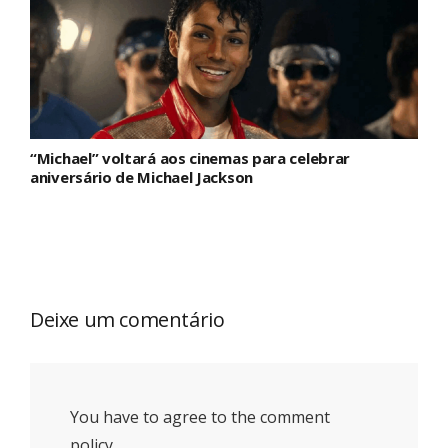
“Michael” voltará aos cinemas para celebrar
aniversário de Michael Jackson
Deixe um comentário
You have to agree to the comment
policy.