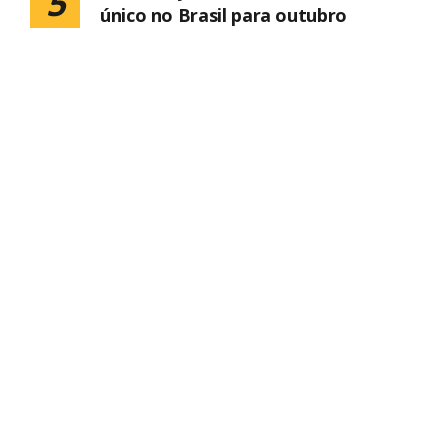
5
único no Brasil para outubro