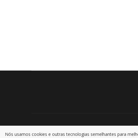
Nós usamos cookies e outras tecnologias semelhantes para melhor