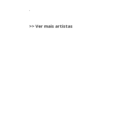
.
>> Ver mais artistas