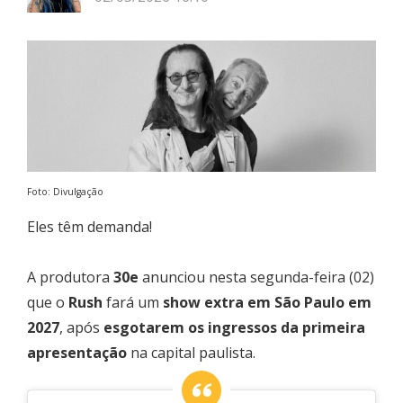
Foto: Divulgação
Eles têm demanda!
A produtora
30e
anunciou nesta segunda-feira (02)
que o
Rush
fará um
show extra em São Paulo em
2027
, após
esgotarem os ingressos da primeira
apresentação
na capital paulista.