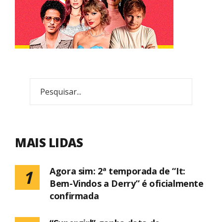
MAIS LIDAS
Agora sim: 2ª temporada de “It:
1
Bem-Vindos a Derry” é oficialmente
confirmada