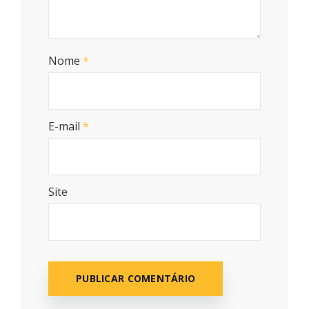
Nome
*
E-mail
*
Site