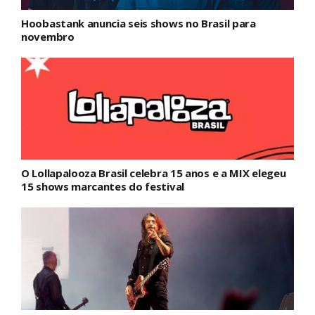
Hoobastank anuncia seis shows no Brasil para
novembro
O Lollapalooza Brasil celebra 15 anos e a MIX elegeu
15 shows marcantes do festival