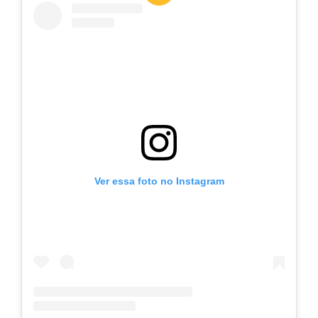
Ver essa foto no Instagram