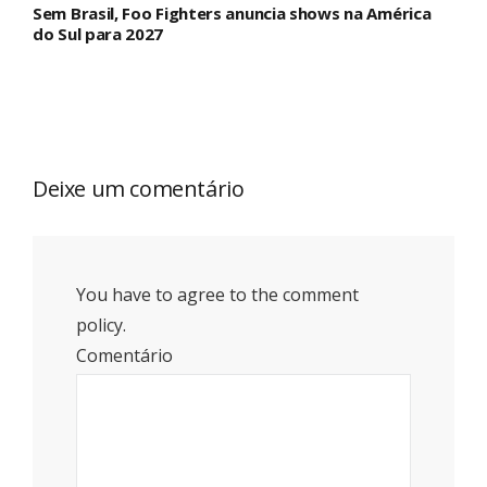
Sem Brasil, Foo Fighters anuncia shows na América
do Sul para 2027
Deixe um comentário
You have to agree to the comment
policy.
Comentário