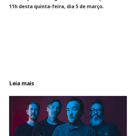
11h desta quinta-feira, dia 5 de março.
Leia mais