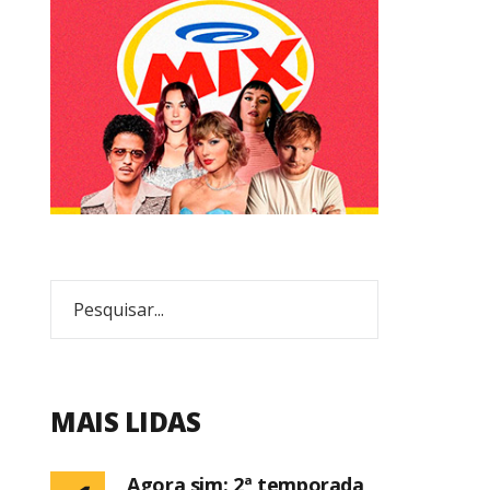
MAIS LIDAS
Agora sim: 2ª temporada