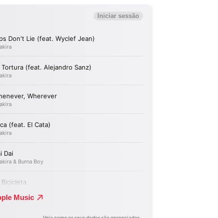
Editor Picks