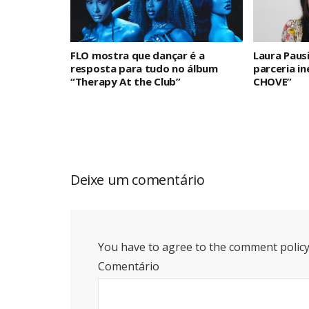
FLO mostra que dançar é a
Laura Paus
resposta para tudo no álbum
parceria i
“Therapy At the Club”
CHOVE”
Deixe um comentário
You have to agree to the comment policy
Comentário