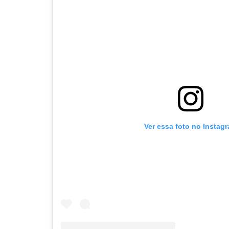
Ver essa foto no Instag