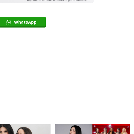
WhatsApp