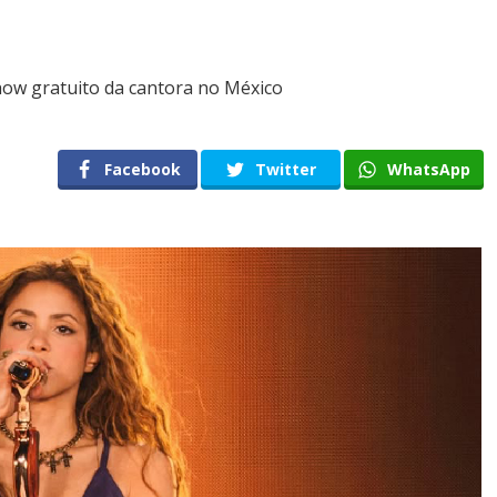
ow gratuito da cantora no México
Facebook
Twitter
WhatsApp