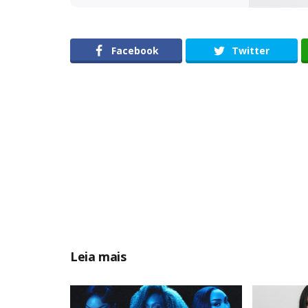
Facebook
Twitter
Leia mais