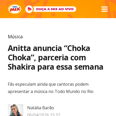
Música
Anitta anuncia “Choka
Choka”, parceria com
Shakira para essa semana
Fãs especulam ainda que cantoras podem
apresentar a música no Todo Mundo no Rio
Natália Barão
06/04/2026 15:37