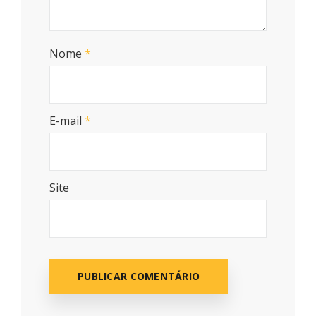
Nome
*
E-mail
*
Site