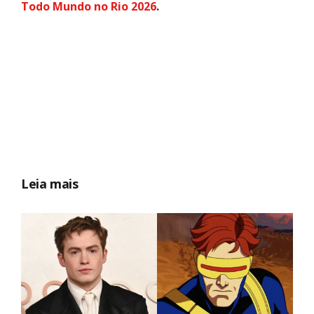
Todo Mundo no Rio 2026
.
Leia mais