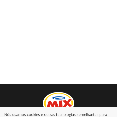
Nós usamos cookies e outras tecnologias semelhantes para