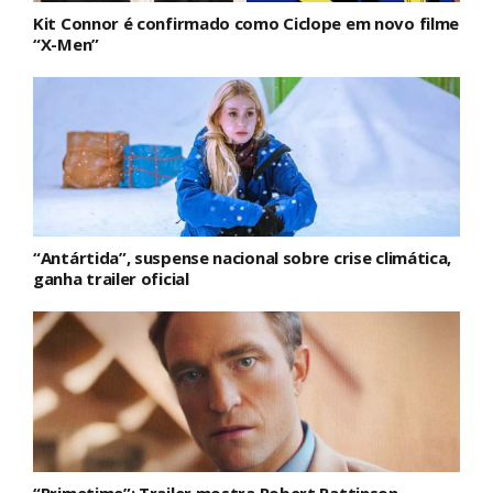
Kit Connor é confirmado como Ciclope em novo filme
“X-Men”
“Antártida”, suspense nacional sobre crise climática,
ganha trailer oficial
“Primetime”: Trailer mostra Robert Pattinson