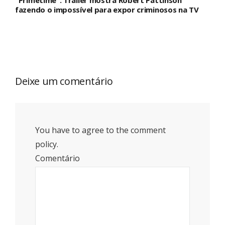
fazendo o impossível para expor criminosos na TV
Deixe um comentário
You have to agree to the comment
policy.
Comentário