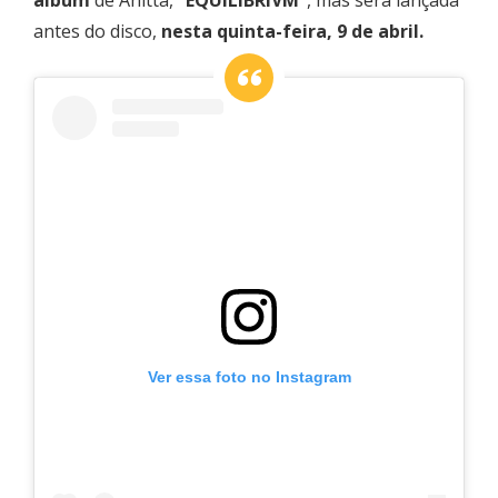
antes do disco,
nesta quinta-feira, 9 de abril.
Ver essa foto no Instagram