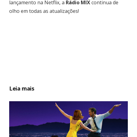
lançamento na Netflix, a
Rádio MIX
continua de
olho em todas as atualizações!
Leia mais