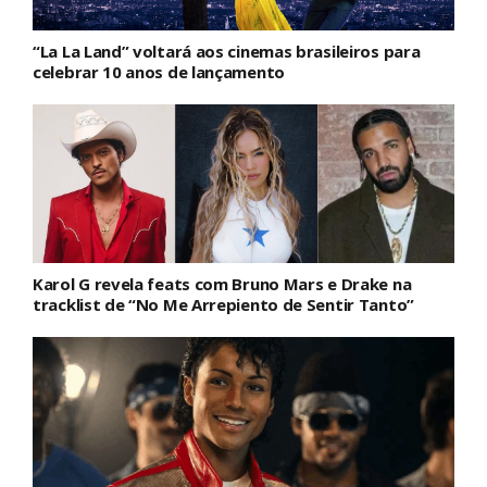
“La La Land” voltará aos cinemas brasileiros para
celebrar 10 anos de lançamento
Karol G revela feats com Bruno Mars e Drake na
tracklist de “No Me Arrepiento de Sentir Tanto”