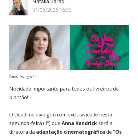
Natália Barão
01/06/2026 16:35
Fotos: Divulgação
Novidade importante para todos os livreiros de
plantão!
O Deadline divulgou com exclusividade nesta
segunda-feira (1º) que
Anna Kendrick
será a
diretora da
adaptação cinematográfica
de
“Os