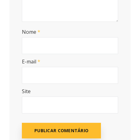
Nome
*
E-mail
*
Site