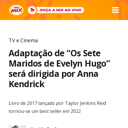
TV e Cinema
Adaptação de “Os Sete
Maridos de Evelyn Hugo”
será dirigida por Anna
Kendrick
Livro de 2017 lançado por Taylor Jenkins Reid
tornou-se um best seller em 2022