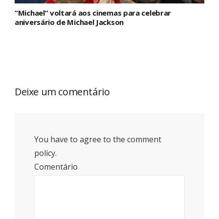
“Michael” voltará aos cinemas para celebrar
aniversário de Michael Jackson
Deixe um comentário
You have to agree to the comment
policy.
Comentário