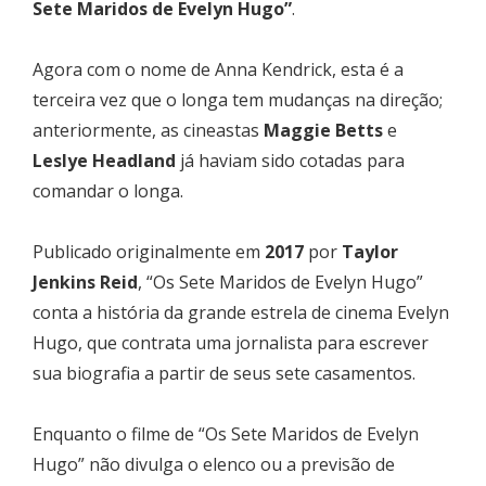
Sete Maridos de Evelyn Hugo”
.
Agora com o nome de Anna Kendrick, esta é a
terceira vez que o longa tem mudanças na direção;
anteriormente, as cineastas
Maggie Betts
e
Leslye Headland
já haviam sido cotadas para
comandar o longa.
Publicado originalmente em
2017
por
Taylor
Jenkins Reid
, “Os Sete Maridos de Evelyn Hugo”
conta a história da grande estrela de cinema Evelyn
Hugo, que contrata uma jornalista para escrever
sua biografia a partir de seus sete casamentos.
Enquanto o filme de “Os Sete Maridos de Evelyn
Hugo” não divulga o elenco ou a previsão de