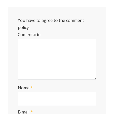
You have to agree to the comment
policy.
Comentário
Nome
*
E-mail
*