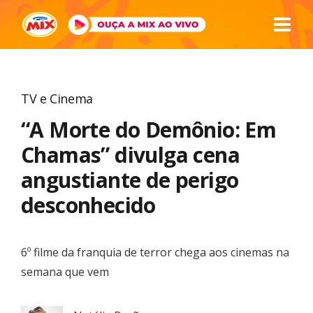
TV e Cinema
“A Morte do Demônio: Em
Chamas” divulga cena
angustiante de perigo
desconhecido
6º filme da franquia de terror chega aos cinemas na
semana que vem