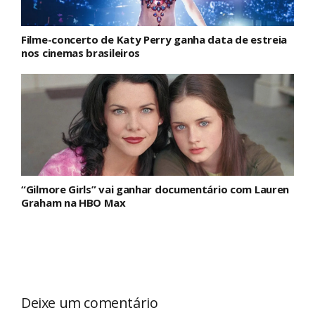
Filme-concerto de Katy Perry ganha data de estreia
nos cinemas brasileiros
“Gilmore Girls” vai ganhar documentário com Lauren
Graham na HBO Max
Deixe um comentário