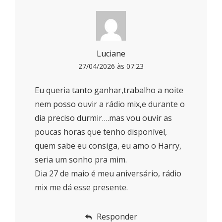
Luciane
27/04/2026 às 07:23
Eu queria tanto ganhar,trabalho a noite
nem posso ouvir a rádio mix,e durante o
dia preciso durmir….mas vou ouvir as
poucas horas que tenho disponível,
quem sabe eu consiga, eu amo o Harry,
seria um sonho pra mim.
Dia 27 de maio é meu aniversário, rádio
mix me dá esse presente.
Responder