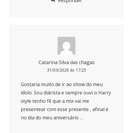
Responder
Catarina Silva das chagas
31/03/2026 às 17:25
Gostaria muito de ir ao show do meu
ídolo. Sou diárista e sempre ouvi o Harry
style tenho fé que a mix vai me
presentear com esse presente , afinal é
no dia do meu aniversário …