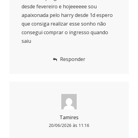
desde fevereiro e hojeeeeee sou
apaixonada pelo harry desde 1d espero
que consiga realizar esse sonho não
consegui comprar o ingresso quando
saiu
Responder
Tamires
20/06/2026 às 11:16