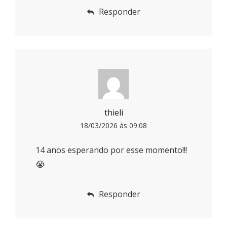
Responder
thieli
18/03/2026 às 09:08
14 anos esperando por esse momento!!!
😭
Responder