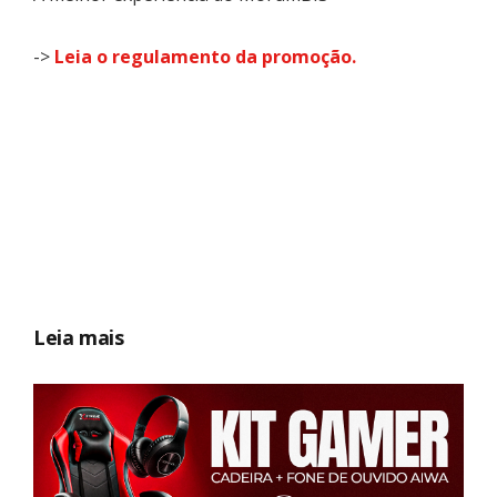
->
Leia o regulamento da promoção.
Leia mais