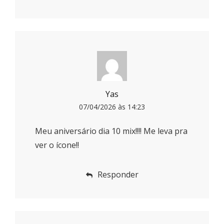
Yas
07/04/2026 às 14:23
Meu aniversário dia 10 mix!!!! Me leva pra
ver o ícone!!
Responder