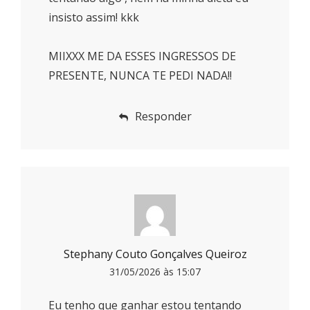
insisto assim! kkk
MIIXXX ME DA ESSES INGRESSOS DE
PRESENTE, NUNCA TE PEDI NADA!!
Responder
Stephany Couto Gonçalves Queiroz
31/05/2026 às 15:07
Eu tenho que ganhar estou tentando