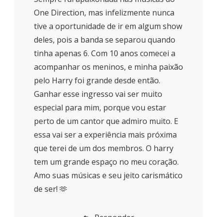
One Direction, mas infelizmente nunca
tive a oportunidade de ir em algum show
deles, pois a banda se separou quando
tinha apenas 6. Com 10 anos comecei a
acompanhar os meninos, e minha paixão
pelo Harry foi grande desde então.
Ganhar esse ingresso vai ser muito
especial para mim, porque vou estar
perto de um cantor que admiro muito. E
essa vai ser a experiência mais próxima
que terei de um dos membros. O harry
tem um grande espaço no meu coração.
Amo suas músicas e seu jeito carismático
de ser! 🫶