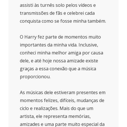
assisti às turnês solo pelos vídeos e
transmissões de fãs e celebrei cada
conquista como se fosse minha também.
O Harry fez parte de momentos muito
importantes da minha vida. Inclusive,
conheci minha melhor amiga por causa
dele, e até hoje nossa amizade existe
graças a essa conexão que a música
proporcionou.
As músicas dele estiveram presentes em
momentos felizes, difíceis, mudanças de
ciclo e realizações. Mais do que um
artista, ele representa memórias,
amizades e uma parte muito especial da