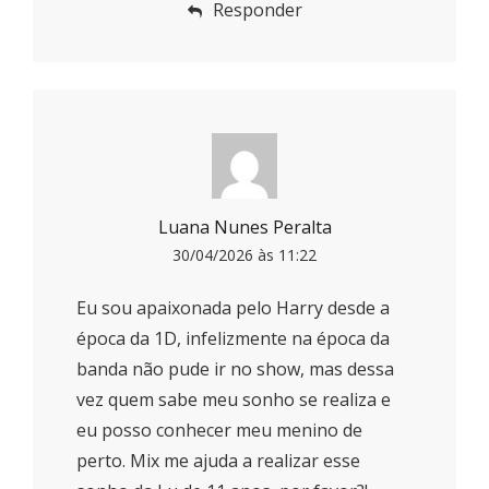
Responder
Luana Nunes Peralta
30/04/2026 às 11:22
Eu sou apaixonada pelo Harry desde a
época da 1D, infelizmente na época da
banda não pude ir no show, mas dessa
vez quem sabe meu sonho se realiza e
eu posso conhecer meu menino de
perto. Mix me ajuda a realizar esse