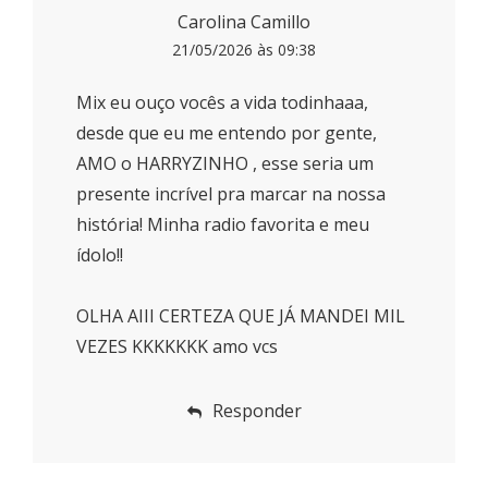
Carolina Camillo
21/05/2026 às 09:38
Mix eu ouço vocês a vida todinhaaa,
desde que eu me entendo por gente,
AMO o HARRYZINHO , esse seria um
presente incrível pra marcar na nossa
história! Minha radio favorita e meu
ídolo!!
OLHA AIII CERTEZA QUE JÁ MANDEI MIL
VEZES KKKKKKK amo vcs
Responder