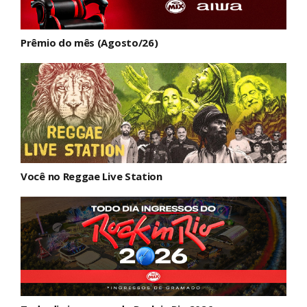
Prêmio do mês (Agosto/26)
Você no Reggae Live Station