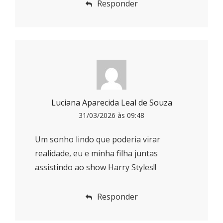
Responder
Luciana Aparecida Leal de Souza
31/03/2026 às 09:48
Um sonho lindo que poderia virar
realidade, eu e minha filha juntas
assistindo ao show Harry Styles!!
Responder