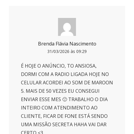
Brenda Flávia Nascimento
31/03/2026 às 09:29
É HOJE O ANÚNCIO, TO ANSIOSA,
DORMI COM A RADIO LIGADA HOJE NO
CELULAR ACORDEI AO SOM DE MAROON
5. MAIS DE 50 VEZES EU CONSEGUI
ENVIAR ESSE MES 🙁 TRABALHO O DIA
INTEIRO COM ATENDIMENTO AO
CLIENTE, FICAR DE FONE ESTÁ SENDO
UMA MISSÃO SECRETA HAHA VAI DAR
CERTO <3