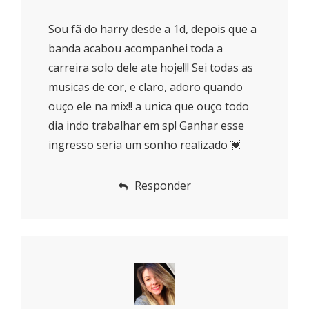
Sou fã do harry desde a 1d, depois que a
banda acabou acompanhei toda a
carreira solo dele ate hoje!!! Sei todas as
musicas de cor, e claro, adoro quando
ouço ele na mix!! a unica que ouço todo
dia indo trabalhar em sp! Ganhar esse
ingresso seria um sonho realizado 💓
Responder