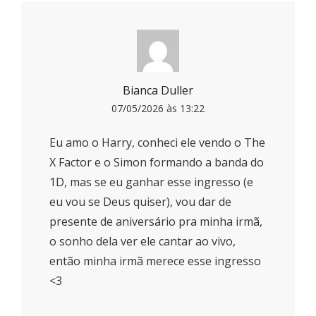
Bianca Duller
07/05/2026 às 13:22
Eu amo o Harry, conheci ele vendo o The
X Factor e o Simon formando a banda do
1D, mas se eu ganhar esse ingresso (e
eu vou se Deus quiser), vou dar de
presente de aniversário pra minha irmã,
o sonho dela ver ele cantar ao vivo,
então minha irmã merece esse ingresso
<3