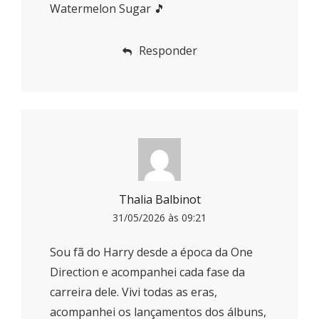
Watermelon Sugar 🎵
Responder
Thalia Balbinot
31/05/2026 às 09:21
Sou fã do Harry desde a época da One
Direction e acompanhei cada fase da
carreira dele. Vivi todas as eras,
acompanhei os lançamentos dos álbuns,