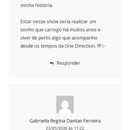
minha história.
Estar nesse show seria realizar um
sonho que carrego há muitos anos e
viver de perto algo que acompanho
desde os tempos da One Direction. 💚✨
Responder
Gabriella Regina Dantas Ferreira
22/05/2026 às 11:22