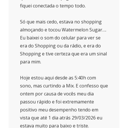
fiquei conectada o tempo todo.
Só que mais cedo, estava no shopping
almoçando e tocou Watermelon Sugar….
Eu baixei o som do celular para ver se
era do Shopping ou da rádio, e era do
Shopping e tive certeza que era um sinal
para mim.
Hoje estou aqui desde as 5:40h com
sono, mas curtindo a Mix. E confesso que
ontem por causa de vocês meu dia
passou rápido e foi extremamente
positivo meu desempenho tendo em
vista que até 1 dia atrás 29/03/2026 eu
estava muito para baixo e triste.