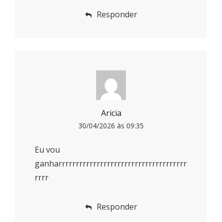
Responder
Aricia
30/04/2026 às 09:35
Eu vou
ganharrrrrrrrrrrrrrrrrrrrrrrrrrrrrrrrrrrrr
rrrr
Responder