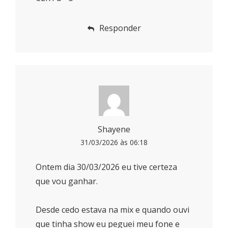
Responder
Shayene
31/03/2026 às 06:18
Ontem dia 30/03/2026 eu tive certeza
que vou ganhar.
Desde cedo estava na mix e quando ouvi
que tinha show eu peguei meu fone e