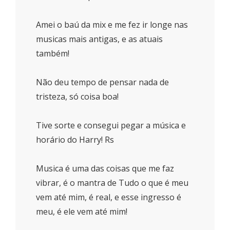
Amei o baú da mix e me fez ir longe nas
musicas mais antigas, e as atuais
também!
Não deu tempo de pensar nada de
tristeza, só coisa boa!
Tive sorte e consegui pegar a música e
horário do Harry! Rs
Musica é uma das coisas que me faz
vibrar, é o mantra de Tudo o que é meu
vem até mim, é real, e esse ingresso é
meu, é ele vem até mim!