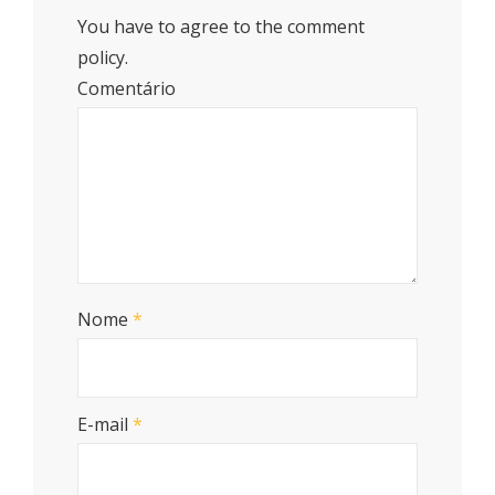
You have to agree to the comment
policy.
Comentário
Nome
*
E-mail
*