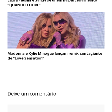
“QUANDO CHOVE”
Madonna e Kylie Minogue lançam remix contagiante
de “Love Sensation”
Deixe um comentário