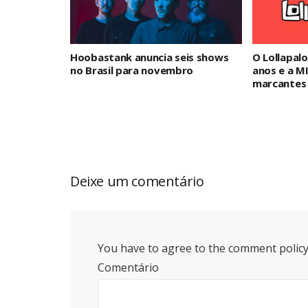
Hoobastank anuncia seis shows
O Lollapalo
no Brasil para novembro
anos e a M
marcantes 
Deixe um comentário
You have to agree to the comment policy
Comentário