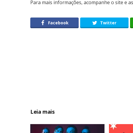
Para mais informações, acompanhe o site e as 
Facebook
Twitter
Leia mais