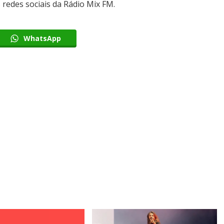
redes sociais da Rádio Mix FM.
WhatsApp