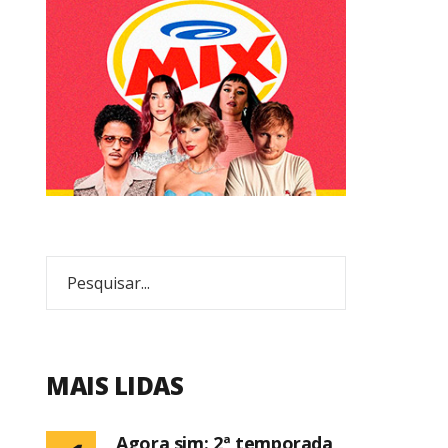
MAIS LIDAS
Agora sim: 2ª temporada