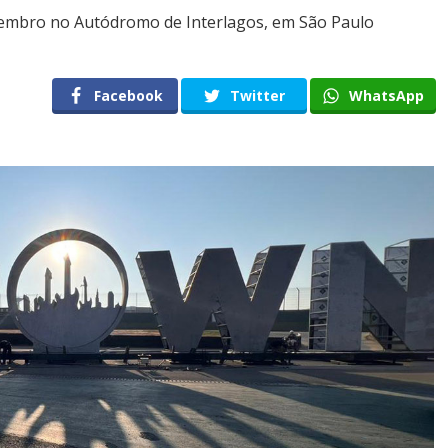
 setembro no Autódromo de Interlagos, em São Paulo
Facebook
Twitter
WhatsApp