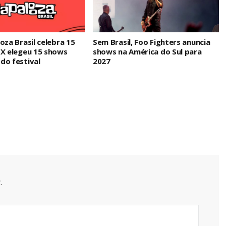
oza Brasil celebra 15
Sem Brasil, Foo Fighters anuncia
IX elegeu 15 shows
shows na América do Sul para
do festival
2027
.