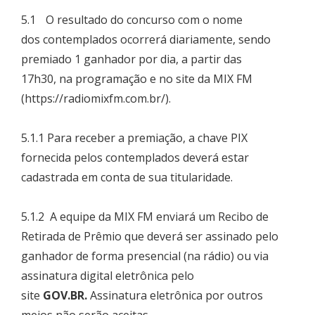
5.1 O resultado do concurso com o nome
dos contemplados ocorrerá diariamente, sendo
premiado 1 ganhador por dia, a partir das
17h30, na programação e no site da MIX FM
(
https://radiomixfm.com.br/
).
5.1.1 Para receber a premiação, a chave PIX
fornecida pelos contemplados deverá estar
cadastrada em conta de sua titularidade.
5.1.2 A equipe da MIX FM enviará um Recibo de
Retirada de Prêmio que deverá ser assinado pelo
ganhador de forma presencial (na rádio) ou via
assinatura digital eletrônica pelo
site
GOV.BR.
Assinatura eletrônica por outros