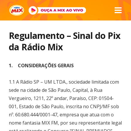
Regulamento – Sinal do Pix
da Rádio Mix
1. CONSIDERAÇÕES GERAIS
1.1 A Rádio SP – UM LTDA., sociedade limitada com
sede na cidade de São Paulo, Capital, à Rua
Vergueiro, 1211, 22º andar, Paraíso, CEP: 01504-
001, Estado de São Paulo, inscrita no CNPJ/MF sob
nº. 60.680.444/0001-47, empresa que atua com o
nome fantasia MIX FM, por seu representante legal