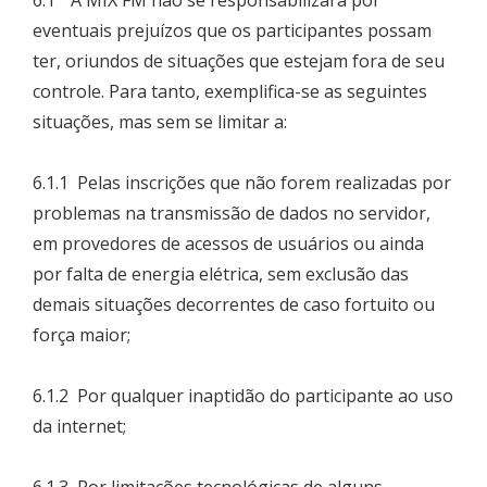
6.1 A MIX FM não se responsabilizará por
eventuais prejuízos que os participantes possam
ter, oriundos de situações que estejam fora de seu
controle. Para tanto, exemplifica-se as seguintes
situações, mas sem se limitar a:
6.1.1 Pelas inscrições que não forem realizadas por
problemas na transmissão de dados no servidor,
em provedores de acessos de usuários ou ainda
por falta de energia elétrica, sem exclusão das
demais situações decorrentes de caso fortuito ou
força maior;
6.1.2 Por qualquer inaptidão do participante ao uso
da internet;