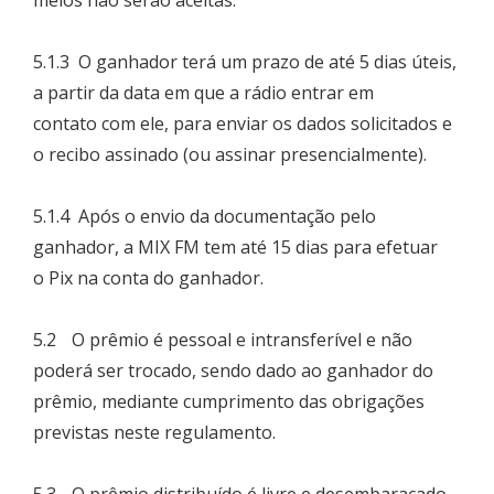
meios não serão aceitas.
5.1.3 O ganhador terá um prazo de até 5 dias úteis,
a partir da data em que a rádio entrar em
contato com ele, para enviar os dados solicitados e
o recibo assinado (ou assinar presencialmente).
5.1.4 Após o envio da documentação pelo
ganhador, a MIX FM tem até 15 dias para efetuar
o Pix na conta do ganhador.
5.2 O prêmio é pessoal e intransferível e não
poderá ser trocado, sendo dado ao ganhador do
prêmio, mediante cumprimento das obrigações
previstas neste regulamento.