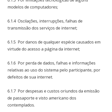
6.1.3 Por limitações tecnológicas de alguns
modelos de computadores;
6.1.4 Oscilações, interrupções, falhas de
transmissão dos serviços de internet;
6.1.5 Por danos de qualquer espécie causados em
virtude do acesso a página da internet;
6.1.6 Por perda de dados, falhas e informações
relativas ao uso do sistema pelo participante, por
defeitos de sua internet.
6.1.7 Por despesas e custos oriundos da emissão
de passaporte e visto americano dos
contemplados.