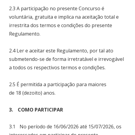
2.3 A participação no presente Concurso é
voluntária, gratuita e implica na aceitação total e
irrestrita dos termos e condições do presente
Regulamento.
2.4 Ler e aceitar este Regulamento, por tal ato
submetendo-se de forma irretratável e irrevogável
a todos os respectivos termos e condições.
2.5 É permitida a participação para maiores
de 18 (dezoito) anos.
3. COMO PARTICIPAR
3.1 No período de 16/06/2026 até 15/07/2026, os