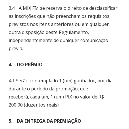
3.4 A MIX FM se reserva o direito de desclassificar
as inscrições que não preencham os requisitos
previstos nos itens anteriores ou em qualquer
outra disposição deste Regulamento,
independentemente de qualquer comunicação
prévia.
4. DO PRÊMIO
4.1 Serão contemplado 1 (um) ganhador, por dia,
durante o período da promoção, que
receberá, cada um, 1 (um) PIX no valor de R$
200,00 (duzentos reais).
5. DA ENTREGA DA PREMIAÇÃO