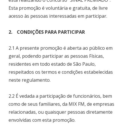
está realizando o Concurso “SINAL PREMIADO”.
Esta promoção é voluntária e gratuita, de livre
acesso às pessoas interessadas em participar.
2. CONDIÇÕES PARA PARTICIPAR
2.1 A presente promoção é aberta ao público em
geral, podendo participar as pessoas Físicas,
residentes em todo estado de São Paulo,
respeitados os termos e condições estabelecidas
neste regulamento.
2.2 É vedada a participação de funcionários, bem
como de seus familiares, da MIX FM, de empresas
relacionadas, ou quaisquer pessoas diretamente
envolvidas com esta promoção.