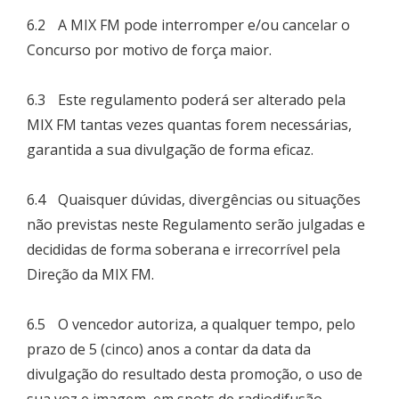
6.2 A MIX FM pode interromper e/ou cancelar o
Concurso por motivo de força maior.
6.3 Este regulamento poderá ser alterado pela
MIX FM tantas vezes quantas forem necessárias,
garantida a sua divulgação de forma eficaz.
6.4 Quaisquer dúvidas, divergências ou situações
não previstas neste Regulamento serão julgadas e
decididas de forma soberana e irrecorrível pela
Direção da MIX FM.
6.5 O vencedor autoriza, a qualquer tempo, pelo
prazo de 5 (cinco) anos a contar da data da
divulgação do resultado desta promoção, o uso de