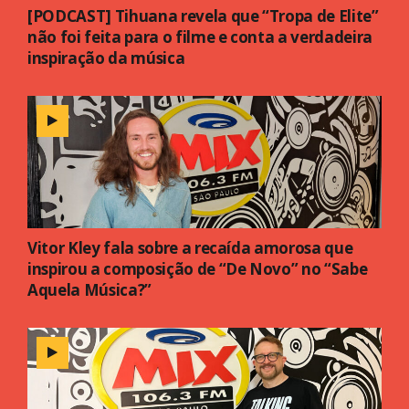
[PODCAST] Tihuana revela que “Tropa de Elite”
não foi feita para o filme e conta a verdadeira
inspiração da música
Vitor Kley fala sobre a recaída amorosa que
inspirou a composição de “De Novo” no “Sabe
Aquela Música?”