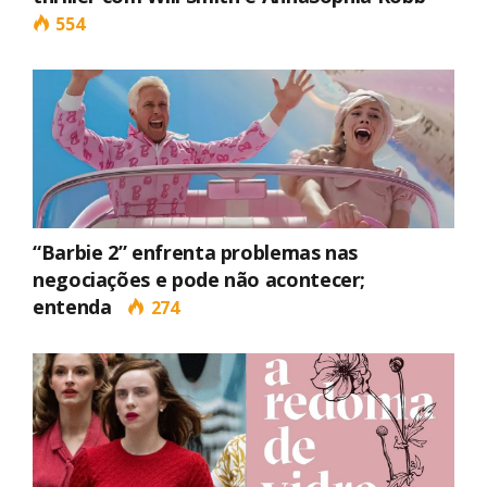
554
“Barbie 2” enfrenta problemas nas
negociações e pode não acontecer;
entenda
274