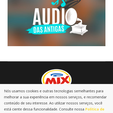
Nós usamos cookies e outras tecnologias semelhantes para
melhorar a sua experiência em nossos serviços, e recomendar
AO VIVO
PROMOÇÕES
PODCASTS
MÚSICA
conteúdo de seu interesse. Ao utilizar nossos serviços, você
NOTÍCIAS
está ciente dessa funcionalidade. Consulte nossa
Política de