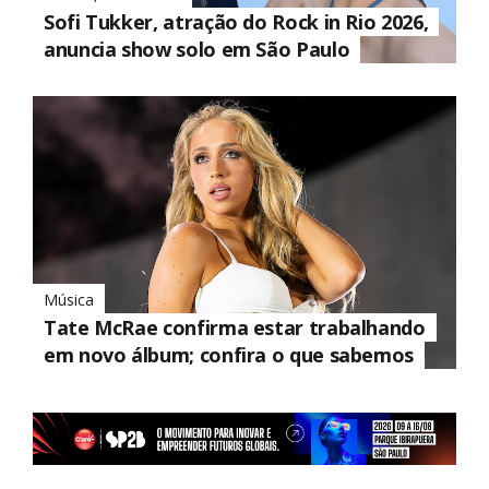
Sofi Tukker, atração do Rock in Rio 2026,
anuncia show solo em São Paulo
Música
Tate McRae confirma estar trabalhando
em novo álbum; confira o que sabemos