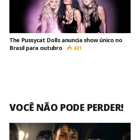
The Pussycat Dolls anuncia show único no
Brasil para outubro
431
VOCÊ NÃO PODE PERDER!