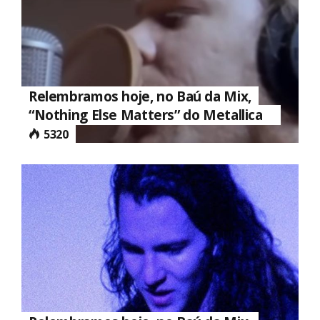
Relembramos hoje, no Baú da Mix,
“Nothing Else Matters” do Metallica
5320