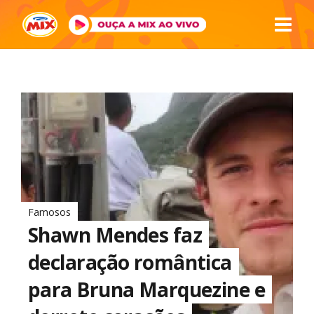
Famosos
Shawn Mendes faz
declaração romântica
para Bruna Marquezine e