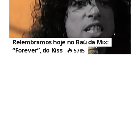
Relembramos hoje no Baú da Mix:
“Forever”, do Kiss
5785