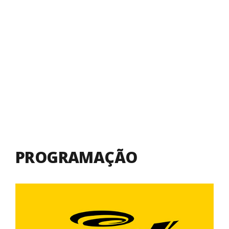
PROGRAMAÇÃO