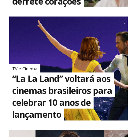
derrete corações
TV e Cinema
“La La Land” voltará aos
cinemas brasileiros para
celebrar 10 anos de
lançamento