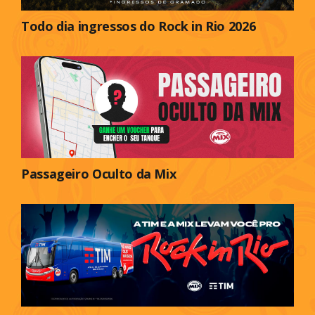
Todo dia ingressos do Rock in Rio 2026
Passageiro Oculto da Mix