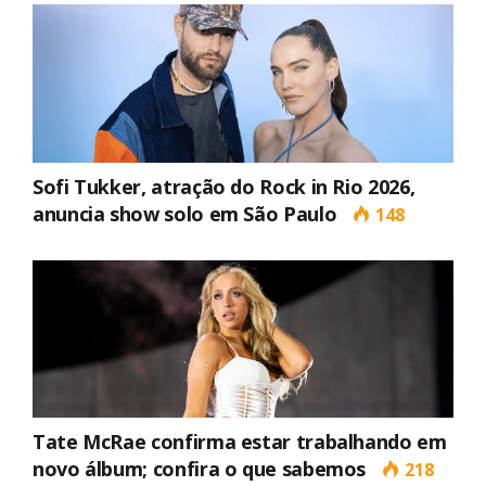
Sofi Tukker, atração do Rock in Rio 2026,
anuncia show solo em São Paulo
148
Tate McRae confirma estar trabalhando em
novo álbum; confira o que sabemos
218