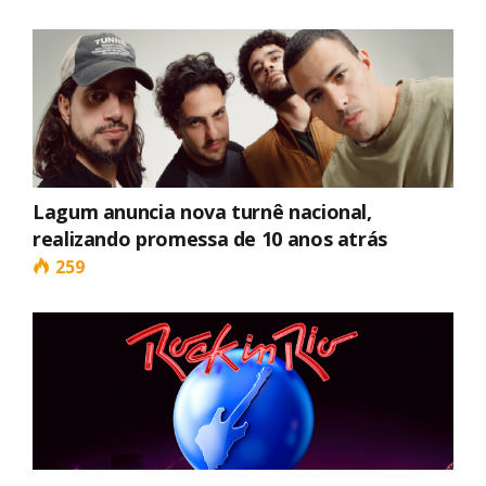
Lagum anuncia nova turnê nacional,
realizando promessa de 10 anos atrás
259