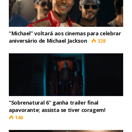
“Michael” voltará aos cinemas para celebrar
aniversário de Michael Jackson
338
“Sobrenatural 6” ganha trailer final
apavorante; assista se tiver coragem!
146