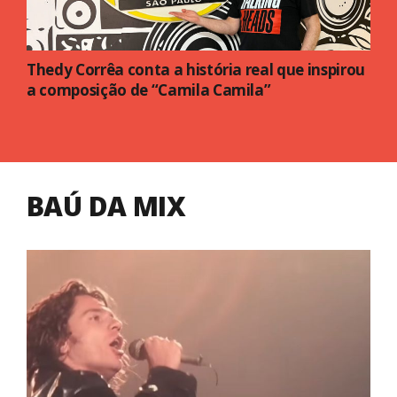
Thedy Corrêa conta a história real que inspirou
a composição de “Camila Camila”
BAÚ DA MIX