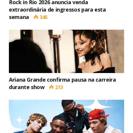
Rock in Rio 2026 anuncia venda
extraordinária de ingressos para esta
semana
345
Ariana Grande confirma pausa na carreira
durante show
213